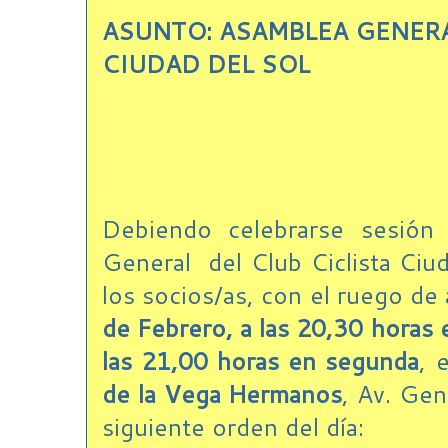
ASUNTO: ASAMBLEA GENERAL
CIUDAD DEL SOL
Debiendo celebrarse sesión 
General del Club Ciclista Ciud
los socios/as, con el ruego de 
de Febrero, a las 20,30 horas 
las 21,00 horas en segunda
, 
de la Vega Hermanos
, Av. Gen
siguiente orden del día: