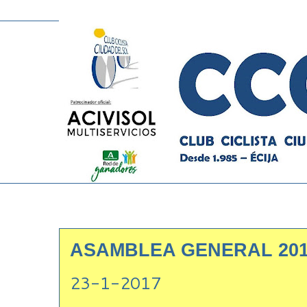
ASAMBLEA GENERAL 20
23-1-2017