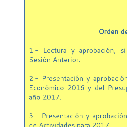
Orden de
1.- Lectura y aprobación, s
Sesión Anterior.
2.- Presentación y aprobación
Económico 2016 y del Presu
año 2017.
3.- Presentación y aprobación
de Actividades para 2017.