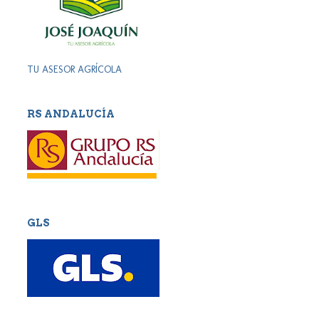
TU ASESOR AGRÍCOLA
RS ANDALUCÍA
GLS