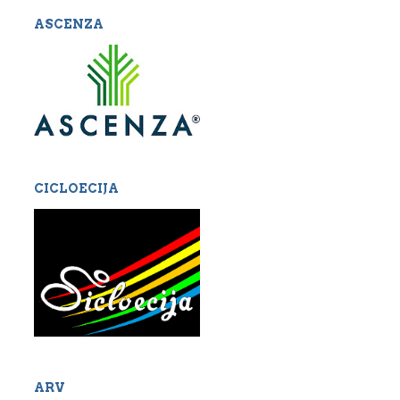
ASCENZA
CICLOECIJA
ARV