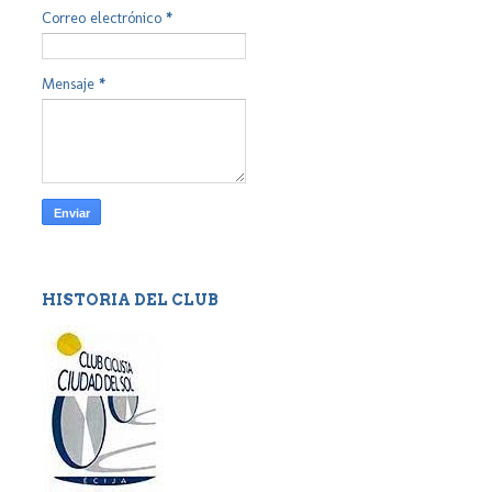
Correo electrónico
*
Mensaje
*
HISTORIA DEL CLUB