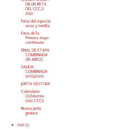
EN UN RUTA
DEL CCC,S
2022
Fotos del especial
arroz y tortilla
Fotos de la
Primera etapa
combinada
FINAL DE ETAPA
COMBINADA
UN ARROZ
SALIDA
COMBINADA
20/03/2002
JUNTA GESTORA
Calendario
Cicloturista
2022 CCCS
Nueva junta
gestora
►
2021
(5)