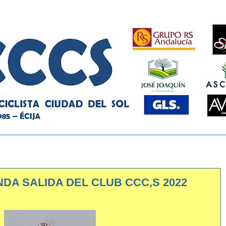
DA SALIDA DEL CLUB CCC,S 2022