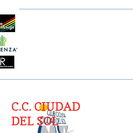
C.C. CIUDAD
DEL SOL