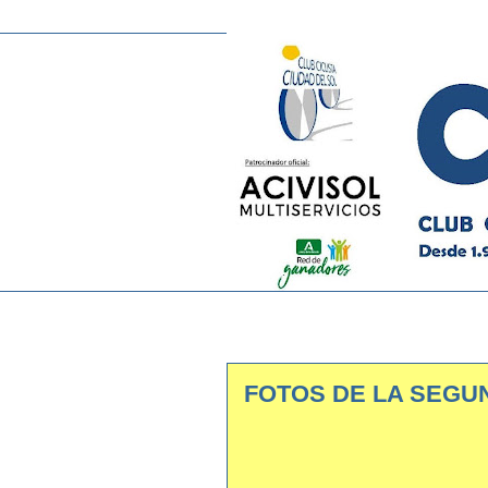
FOTOS DE LA SEGUN