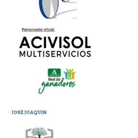
JOSE JOAQUIN