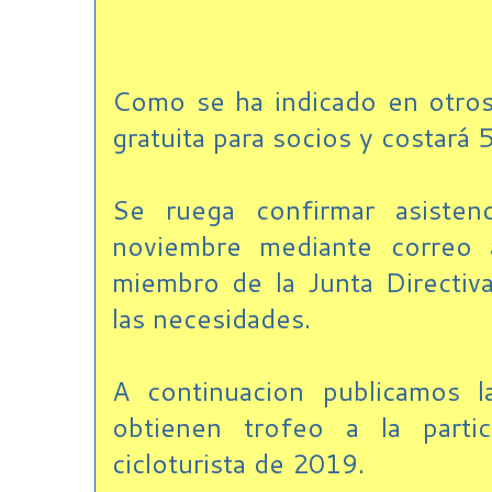
Como se ha indicado en otros
gratuita para socios y costará
Se ruega confirmar asisten
noviembre mediante correo 
miembro de la Junta Directiv
las necesidades.
A continuacion publicamos l
obtienen trofeo a la partic
cicloturista de 2019.