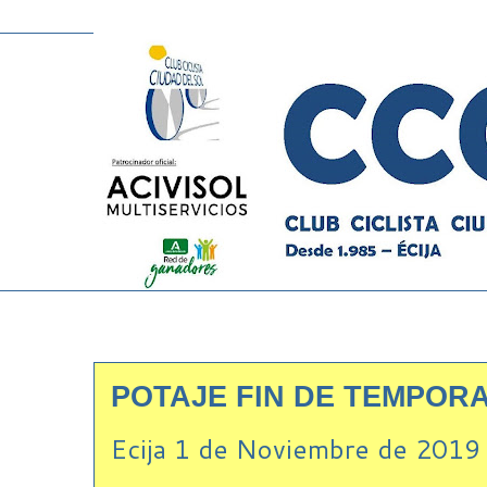
POTAJE FIN DE TEMPOR
Ecija 1 de Noviembre de 2019