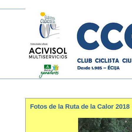
Fotos de la Ruta de la Calor 2018