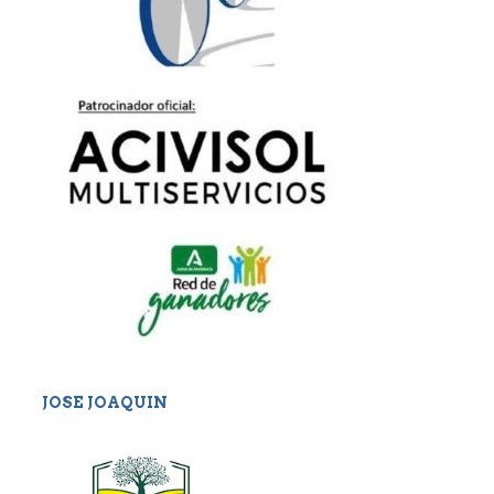
JOSE JOAQUIN