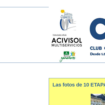
Las fotos de 10 ET