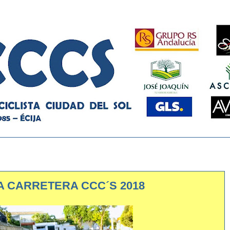
APA CARRETERA CCC´S 2018