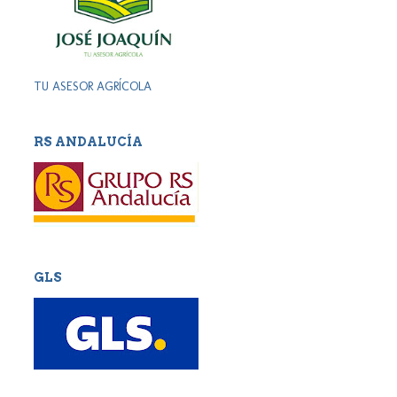
TU ASESOR AGRÍCOLA
RS ANDALUCÍA
GLS