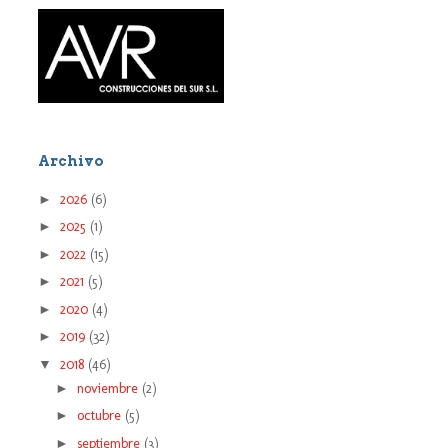
Archivo
►
2026
(6)
►
2025
(1)
►
2022
(15)
►
2021
(5)
►
2020
(4)
►
2019
(32)
▼
2018
(46)
►
noviembre
(2)
►
octubre
(5)
►
septiembre
(3)