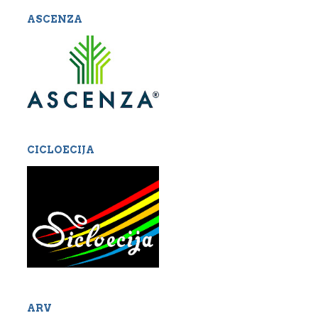
ASCENZA
CICLOECIJA
ARV