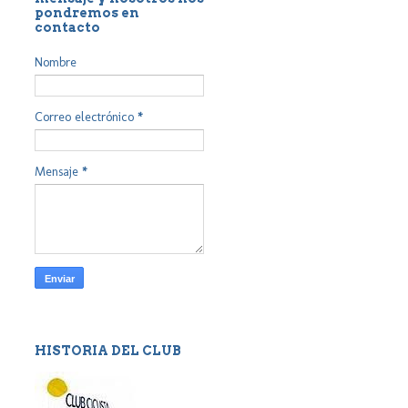
pondremos en
contacto
Nombre
Correo electrónico
*
Mensaje
*
HISTORIA DEL CLUB