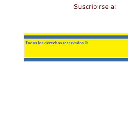
Suscribirse a:
En