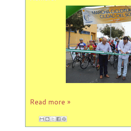
Read more »