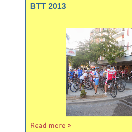
BTT 2013
Read more »