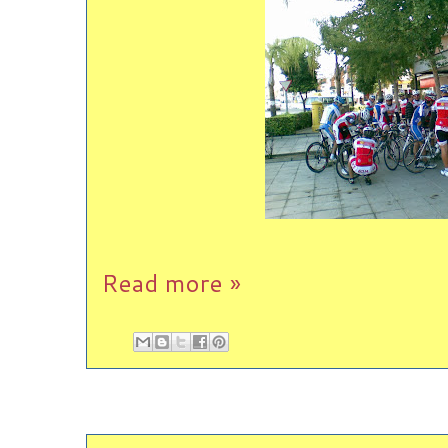
Read more »