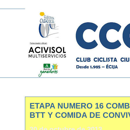
ETAPA NUMERO 16 COM
BTT Y COMIDA DE CONVI
30 de octubre de 2013