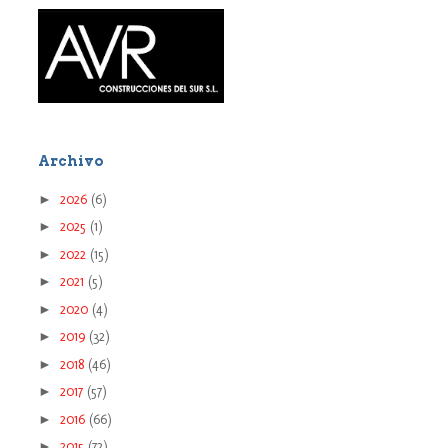
Archivo
►
2026
(6)
►
2025
(1)
►
2022
(15)
►
2021
(5)
►
2020
(4)
►
2019
(32)
►
2018
(46)
►
2017
(57)
►
2016
(66)
►
2015
(72)