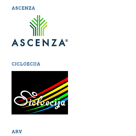
ASCENZA
CICLOECIJA
ARV