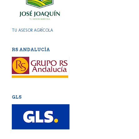
TU ASESOR AGRÍCOLA
RS ANDALUCÍA
GLS