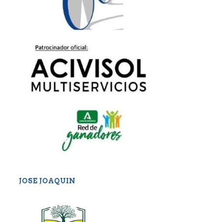
JOSE JOAQUIN