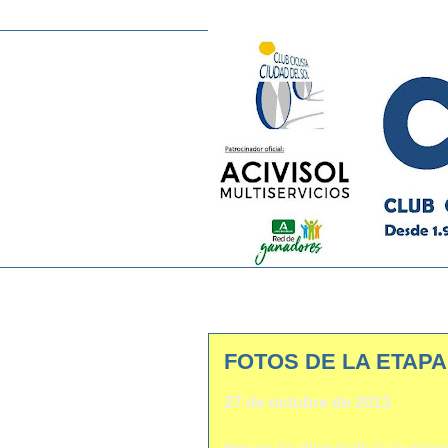
FOTOS DE LA ETAP
27 de octubre de 2013