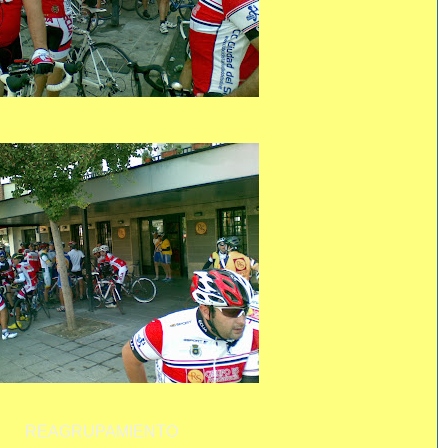
REAGRUPAMIENTO