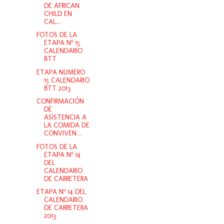
DE AFRICAN
CHILD EN
CAL...
FOTOS DE LA
ETAPA Nº 15
CALENDARIO
BTT
ETAPA NUMERO
15 CALENDARIO
BTT 2013
CONFIRMACIÓN
DE
ASISTENCIA A
LA COMIDA DE
CONVIVEN...
FOTOS DE LA
ETAPA Nº 14
DEL
CALENDARIO
DE CARRETERA
ETAPA Nº 14 DEL
CALENDARIO
DE CARRETERA
2013