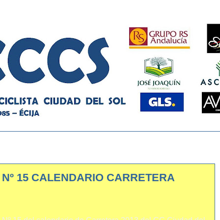
A Nº 15 CALENDARIO CARRETERA