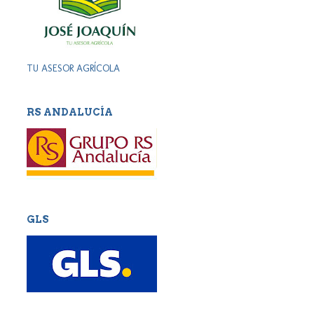
TU ASESOR AGRÍCOLA
RS ANDALUCÍA
GLS