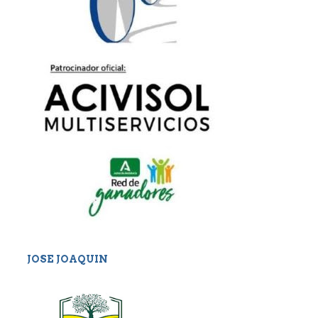
JOSE JOAQUIN