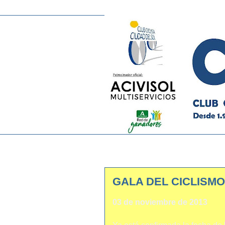
GALA DEL CICLISMO
03 de noviembre de 2013