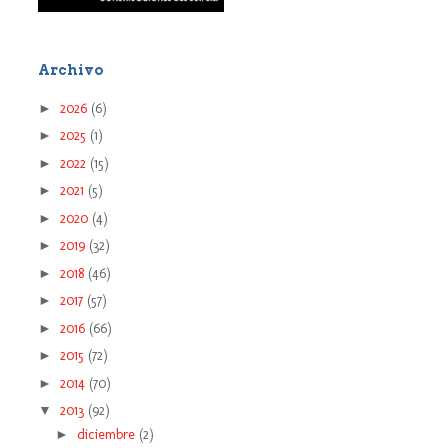
Archivo
►
2026
(6)
►
2025
(1)
►
2022
(15)
►
2021
(5)
►
2020
(4)
►
2019
(32)
►
2018
(46)
►
2017
(57)
►
2016
(66)
►
2015
(72)
►
2014
(70)
▼
2013
(92)
►
diciembre
(2)