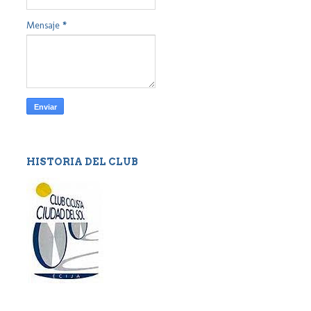
Mensaje
*
HISTORIA DEL CLUB