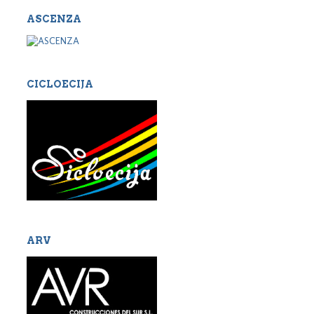
ASCENZA
CICLOECIJA
ARV