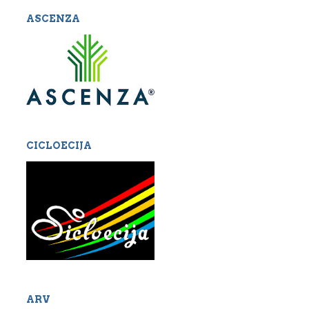
ASCENZA
CICLOECIJA
ARV