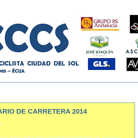
ARIO DE CARRETERA 2014
4