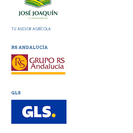
TU ASESOR AGRÍCOLA
RS ANDALUCÍA
GLS