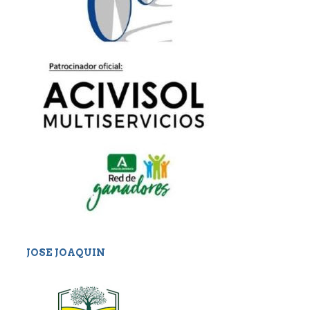
JOSE JOAQUIN