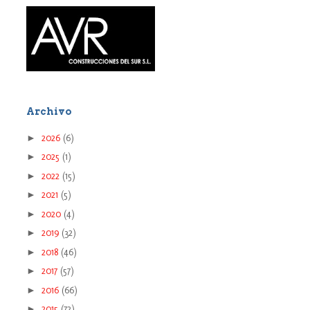
Archivo
►
2026
(6)
►
2025
(1)
►
2022
(15)
►
2021
(5)
►
2020
(4)
►
2019
(32)
►
2018
(46)
►
2017
(57)
►
2016
(66)
►
2015
(72)