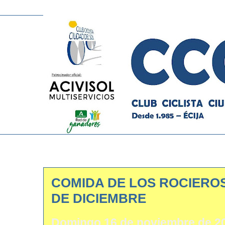
COMIDA DE LOS ROCIEROS
DE DICIEMBRE
Domingo 16 de noviembre de 2