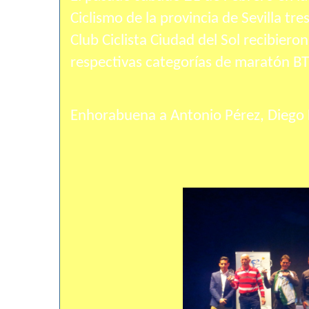
Ciclismo de la provincia de Sevilla t
Club Ciclista Ciudad del Sol recibier
respectivas categorías de maratón BT
Enhorabuena a Antonio Pérez, Diego 