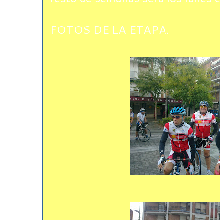
FOTOS DE LA ETAPA.