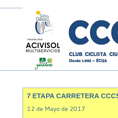
7 ETAPA CARRETERA CCC
12 de Mayo de 2017