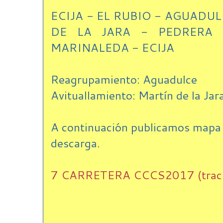
ECIJA - EL RUBIO - AGUADUL
DE LA JARA - PEDRERA 
MARINALEDA - ECIJA
Reagrupamiento: Aguadulce
Avituallamiento: Martín de la Jara
A continuación publicamos mapa d
descarga.
7 CARRETERA CCCS2017 (track)