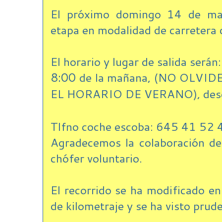
El próximo domingo 14 de may
etapa en modalidad de carretera 
El horario y lugar de salida serán:
8:00
de la mañana, (NO OLV
EL HORARIO DE VERANO), de
Tlfno coche escoba: 645 41 52 
Agradecemos la colaboración d
chófer voluntario.
El recorrido se ha modificado en
de kilometraje y se ha visto pru