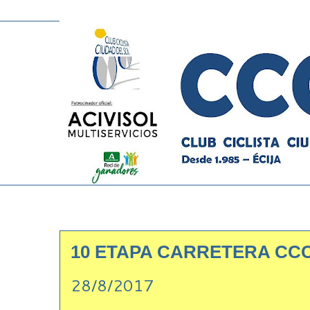
10 ETAPA CARRETERA CCC
28/8/2017