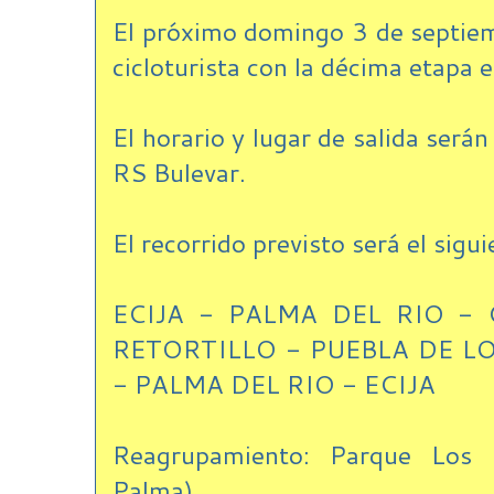
El próximo domingo 3 de septiem
cicloturista con la décima etapa 
El horario y lugar de salida será
RS Bulevar.
El recorrido previsto será el sigui
ECIJA - PALMA DEL RIO -
RETORTILLO - PUEBLA DE L
- PALMA DEL RIO - ECIJA
Reagrupamiento: Parque Los 
Palma)