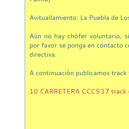
Avituallamiento: La Puebla de Lo
Aún no hay chófer voluntario, si
por favor se ponga en contacto c
directiva.
A continuación publicamos track 
10 CARRETERA CCCS'17 track (p