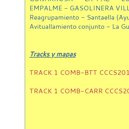
EMPALME - GASOLINERA VILLA
Reagrupamiento - Santaella (Ay
Avituallamiento conjunto - La Gu
Tracks y mapas
TRACK 1 COMB-BTT CCCS20
TRACK 1 COMB-CARR CCCS2