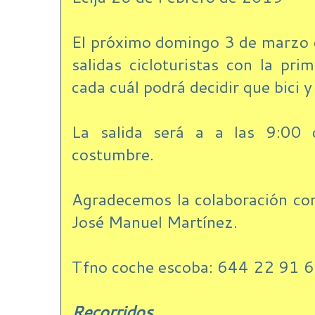
El próximo domingo 3 de marzo d
salidas cicloturistas con la pr
cada cuál podrá decidir que bici y
La salida será a a las 9:00
costumbre.
Agradecemos la colaboración com
José Manuel Martínez.
Tfno coche escoba: 644 22 91 
Recorridos.