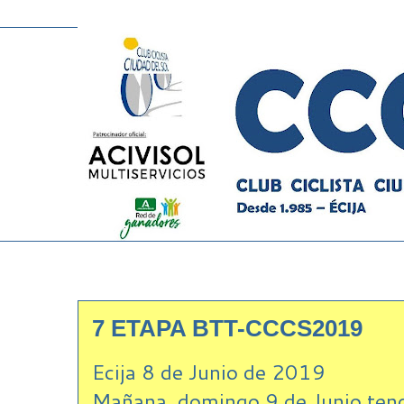
7 ETAPA BTT-CCCS2019
Ecija 8 de Junio de 2019
Mañana domingo 9 de Junio tendr