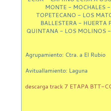
MONTE - MOCHALES - 
TOPETECANO - LOS MATO
BALLESTERA - HUERTA P
QUINTANA - LOS MOLINOS - 
Agrupamiento: Ctra. a El Rubio
Avituallamiento: Laguna
descarga track 7 ETAPA BTT-