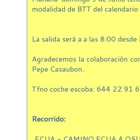
modalidad de BTT del calendario 
La salida será a a las 8:00 desde 
Agradecemos la colaboración com
Pepe Casaubon.
Tfno coche escoba: 644 22 91 
Recorrido:
ECIJA - CAMINO ECIJA A OS