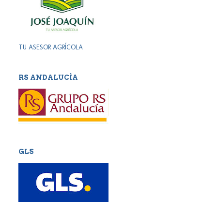
TU ASESOR AGRÍCOLA
RS ANDALUCÍA
GLS