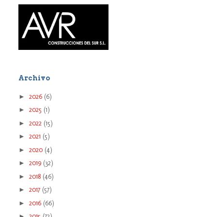
Archivo
►
2026
(6)
►
2025
(1)
►
2022
(15)
►
2021
(5)
►
2020
(4)
►
2019
(32)
►
2018
(46)
►
2017
(57)
►
2016
(66)
►
2015
(72)