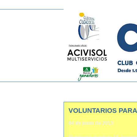
VOLUNTARIOS PARA
04 de junio de 2013