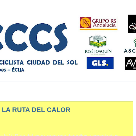
 LA RUTA DEL CALOR