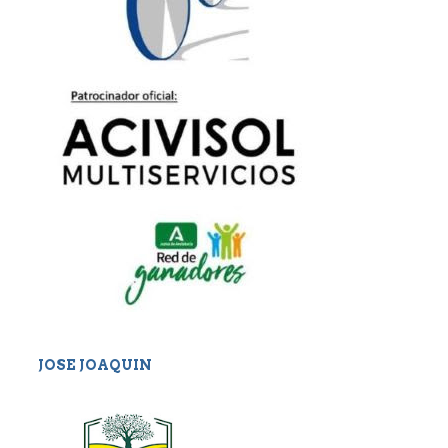
JOSE JOAQUIN