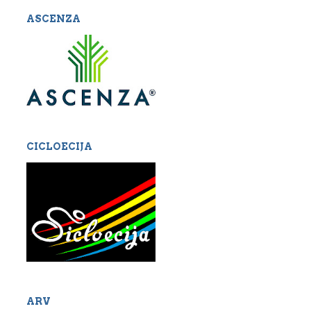
ASCENZA
CICLOECIJA
ARV