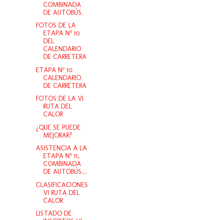
COMBINADA
DE AUTOBÚS.
FOTOS DE LA
ETAPA Nº 10
DEL
CALENDARIO
DE CARRETERA
ETAPA Nº 10
CALENDARIO
DE CARRETERA
FOTOS DE LA VI
RUTA DEL
CALOR
¿QUE SE PUEDE
MEJORAR?
ASISTENCIA A LA
ETAPA Nº 11,
COMBINADA
DE AUTOBÚS....
CLASIFICACIONES
VI RUTA DEL
CALOR
LISTADO DE