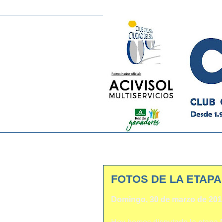
FOTOS DE LA ETAP
Domingo, 30 de marzo de 20