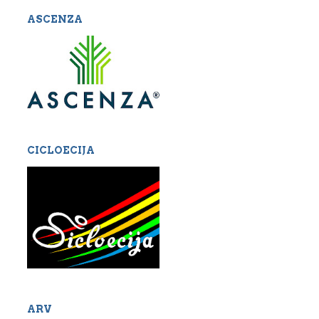
ASCENZA
CICLOECIJA
ARV