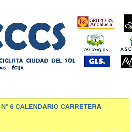
A Nº 6 CALENDARIO CARRETERA
14