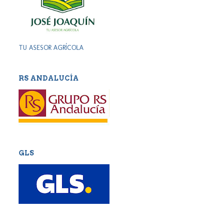
TU ASESOR AGRÍCOLA
RS ANDALUCÍA
GLS