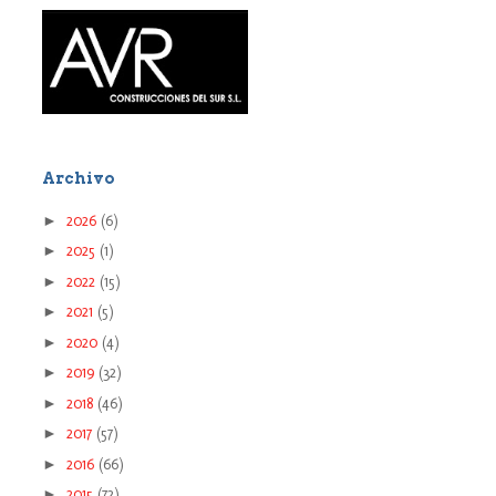
Archivo
►
2026
(6)
►
2025
(1)
►
2022
(15)
►
2021
(5)
►
2020
(4)
►
2019
(32)
►
2018
(46)
►
2017
(57)
►
2016
(66)
►
2015
(72)