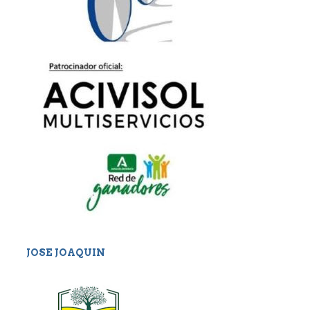
JOSE JOAQUIN