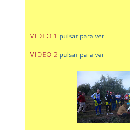
VIDEO 1
pulsar para ver
VIDEO 2
pulsar para ver