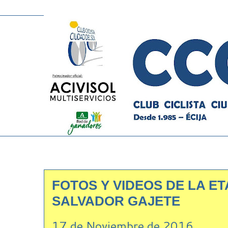
FOTOS Y VIDEOS DE LA E
SALVADOR GAJETE
17 de Noviembre de 2016