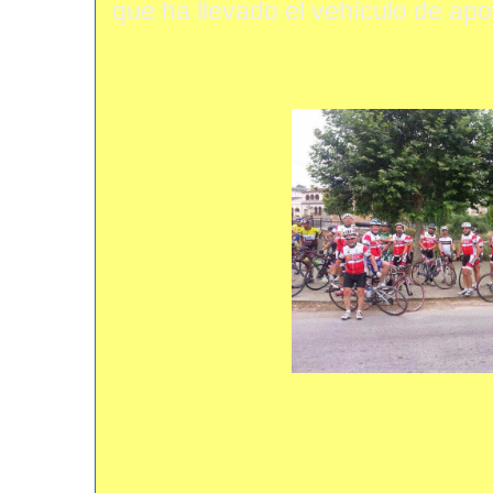
que ha llevado el vehículo de apo