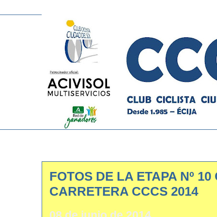
FOTOS DE LA ETAPA Nº 1
CARRETERA CCCS 2014
08 de junio de 2014